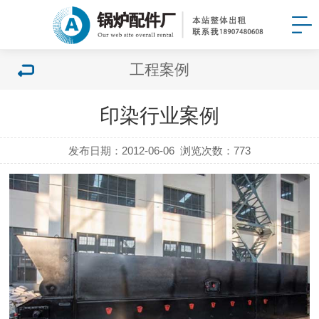
工程案例
印染行业案例
发布日期：2012-06-06
浏览次数：
773