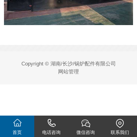
Copyright © 湖南/长沙/锅炉配件有限公司
网站管理
首页
电话咨询
微信咨询
联系我们