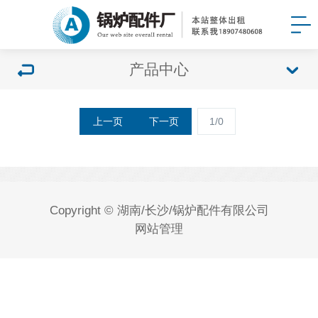
产品中心
上一页
下一页
1/0
Copyright © 湖南/长沙/锅炉配件有限公司
网站管理