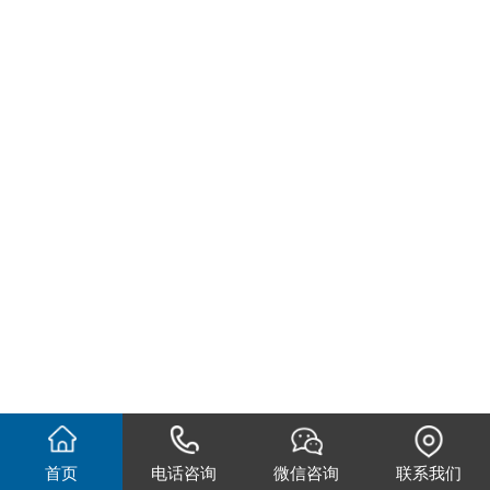
首页
电话咨询
微信咨询
联系我们