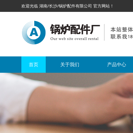
欢迎光临 湖南/长沙/锅炉配件有限公司 官方网站！
首页
关于我们
产品中心