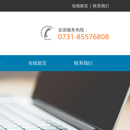
在线留言
|
联系我们
全国服务热线：
0731-85576808
务
在线留言
联系我们