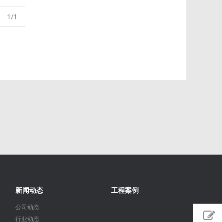
1/1
新闻动态
工程案例
公司动态
行业动态