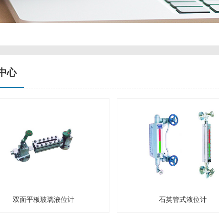
中心
双面平板玻璃液位计
石英管式液位计