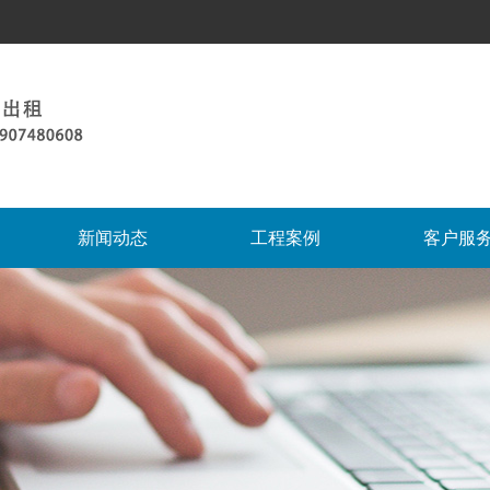
新闻动态
工程案例
客户服