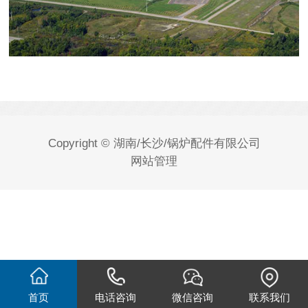
Copyright © 湖南/长沙/锅炉配件有限公司
网站管理
首页
电话咨询
微信咨询
联系我们