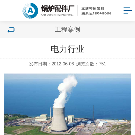
工程案例
电力行业
发布日期：2012-06-06
浏览次数：
751